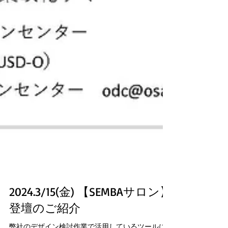
2024.3/15(金) 【SEMBAサロン】
登壇のご紹介