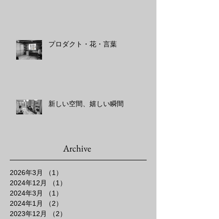
プロダクト・花・言葉
新しい空間、嬉しい瞬間
Archive
2026年3月
（1）
1件の記事
2024年12月
（1）
1件の記事
2024年3月
（1）
1件の記事
2024年1月
（2）
2件の記事
2023年12月
（2）
2件の記事