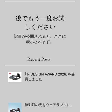
後でもう一度お試
しください
記事が公開されると、ここに
表示されます。
Recent Posts
｢iF DESIGN AWARD 2026｣を受
賞しました
無影灯の光をウェアラブルに。