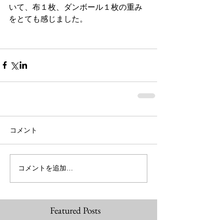
いて、布１枚、ダンボール１枚の重み
をとても感じました。
コメント
コメントを追加…
Featured Posts