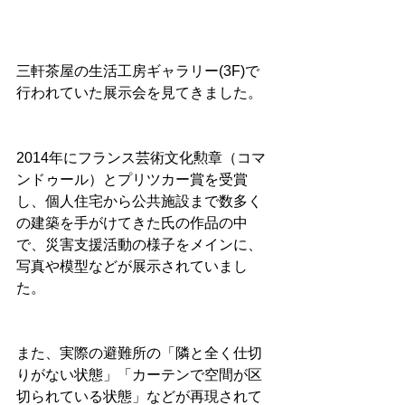
三軒茶屋の生活工房ギャラリー(3F)で
行われていた展示会を見てきました。
2014年にフランス芸術文化勲章（コマ
ンドゥール）とプリツカー賞を受賞
し、個人住宅から公共施設まで数多く
の建築を手がけてきた氏の作品の中
で、災害支援活動の様子をメインに、
写真や模型などが展示されていまし
た。
また、実際の避難所の「隣と全く仕切
りがない状態」「カーテンで空間が区
切られている状態」などが再現されて