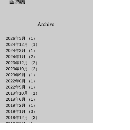
Archive
2026年3月
（1）
1件の記事
2024年12月
（1）
1件の記事
2024年3月
（1）
1件の記事
2024年1月
（2）
2件の記事
2023年12月
（2）
2件の記事
2023年10月
（2）
2件の記事
2023年9月
（1）
1件の記事
2022年6月
（1）
1件の記事
2022年5月
（1）
1件の記事
2019年10月
（1）
1件の記事
2019年6月
（1）
1件の記事
2019年2月
（1）
1件の記事
2019年1月
（3）
3件の記事
2018年12月
（3）
3件の記事
2018年7月
（1）
1件の記事
2018年6月
（3）
3件の記事