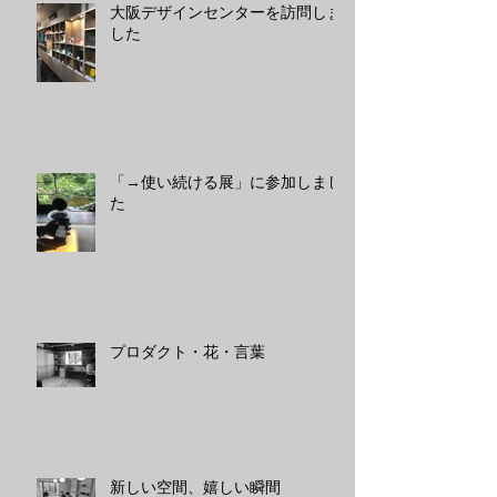
大阪デザインセンターを訪問しま
した
「→使い続ける展」に参加しまし
た
プロダクト・花・言葉
新しい空間、嬉しい瞬間