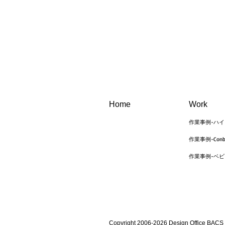
Home
Work
作業事例-ハ
作業事例-Conbo
作業事例-ベ
Copyright 2006-2026 Design Office BACS co.