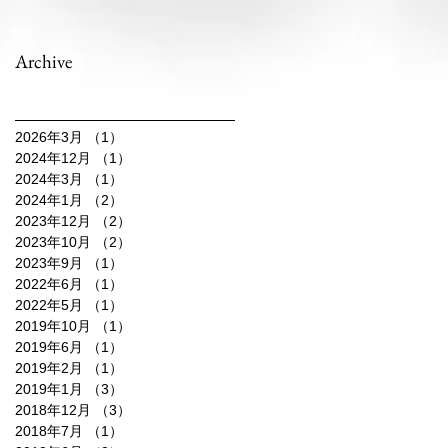
Archive
2026年3月
（1）
1件の記事
2024年12月
（1）
1件の記事
2024年3月
（1）
1件の記事
2024年1月
（2）
2件の記事
2023年12月
（2）
2件の記事
2023年10月
（2）
2件の記事
2023年9月
（1）
1件の記事
2022年6月
（1）
1件の記事
2022年5月
（1）
1件の記事
2019年10月
（1）
1件の記事
2019年6月
（1）
1件の記事
2019年2月
（1）
1件の記事
2019年1月
（3）
3件の記事
2018年12月
（3）
3件の記事
2018年7月
（1）
1件の記事