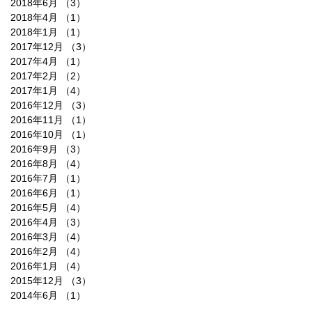
2018年6月
（3）
3件の記事
2018年4月
（1）
1件の記事
2018年1月
（1）
1件の記事
2017年12月
（3）
3件の記事
2017年4月
（1）
1件の記事
2017年2月
（2）
2件の記事
2017年1月
（4）
4件の記事
2016年12月
（3）
3件の記事
2016年11月
（1）
1件の記事
2016年10月
（1）
1件の記事
2016年9月
（3）
3件の記事
2016年8月
（4）
4件の記事
2016年7月
（1）
1件の記事
2016年6月
（1）
1件の記事
2016年5月
（4）
4件の記事
2016年4月
（3）
3件の記事
2016年3月
（4）
4件の記事
2016年2月
（4）
4件の記事
2016年1月
（4）
4件の記事
2015年12月
（3）
3件の記事
2014年6月
（1）
1件の記事