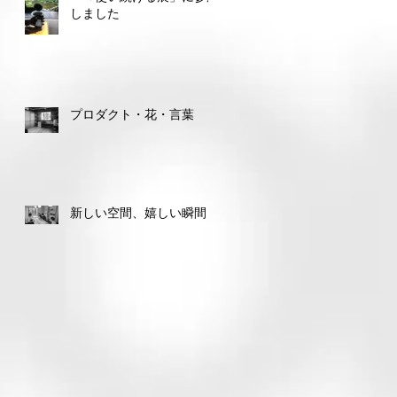
しました
プロダクト・花・言葉
新しい空間、嬉しい瞬間