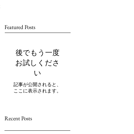
Featured Posts
後でもう一度
お試しくださ
い
記事が公開されると、
ここに表示されます。
Recent Posts