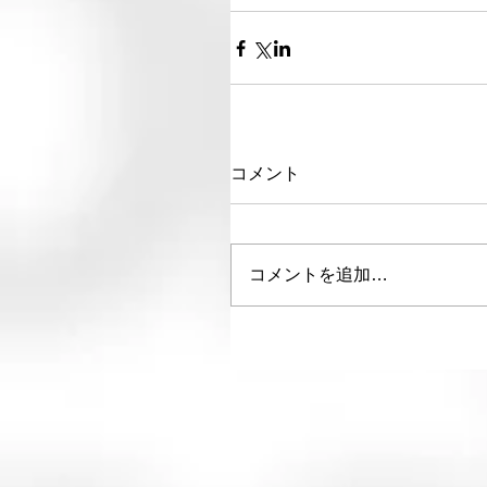
コメント
コメントを追加…