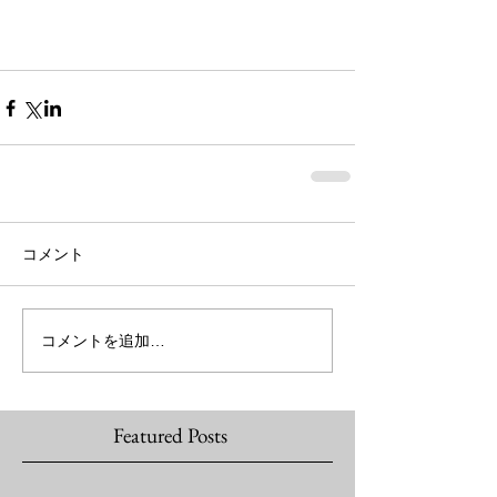
コメント
コメントを追加…
Featured Posts