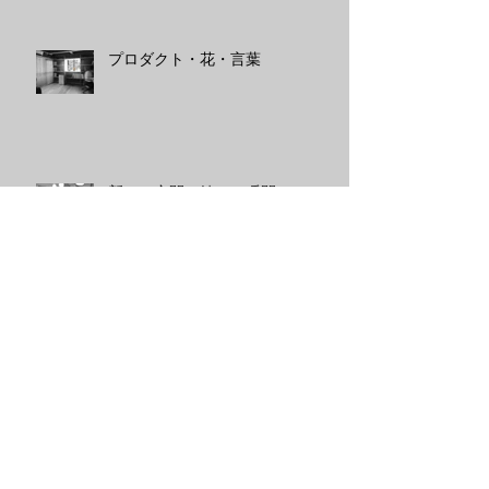
プロダクト・花・言葉
新しい空間、嬉しい瞬間
Archive
2026年3月
（1）
1件の記事
2024年12月
（1）
1件の記事
2024年3月
（1）
1件の記事
2024年1月
（2）
2件の記事
2023年12月
（2）
2件の記事
2023年10月
（2）
2件の記事
2023年9月
（1）
1件の記事