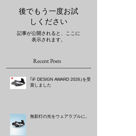
後でもう一度お試
しください
記事が公開されると、ここに
表示されます。
Recent Posts
｢iF DESIGN AWARD 2026｣を受
賞しました
無影灯の光をウェアラブルに。