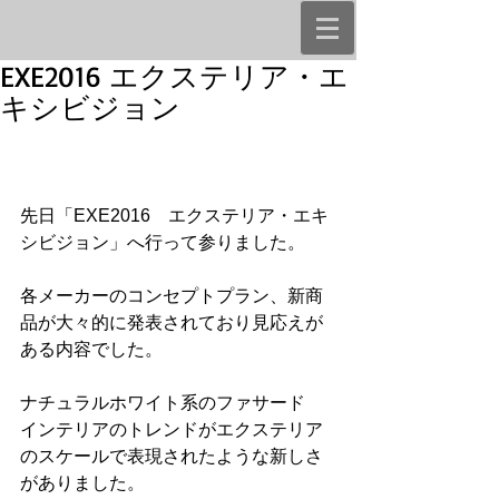
EXE2016 エクステリア・エ
キシビジョン
先日「EXE2016　エクステリア・エキ
シビジョン」へ行って参りました。
各メーカーのコンセプトプラン、新商
品が大々的に発表されており見応えが
ある内容でした。
ナチュラルホワイト系のファサード
インテリアのトレンドがエクステリア
のスケールで表現されたような新しさ
がありました。