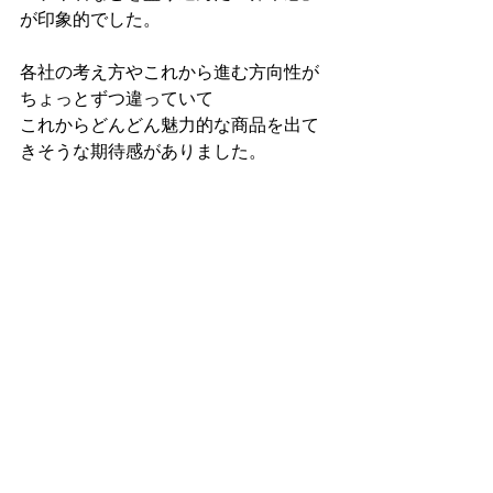
が印象的でした。
各社の考え方やこれから進む方向性が
ちょっとずつ違っていて
これからどんどん魅力的な商品を出て
きそうな期待感がありました。