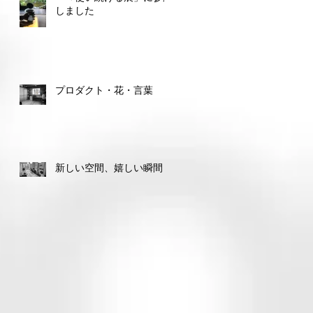
しました
プロダクト・花・言葉
新しい空間、嬉しい瞬間