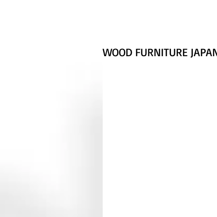
WOOD FURNITURE JAPA