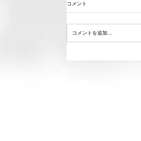
コメント
コメントを追加…