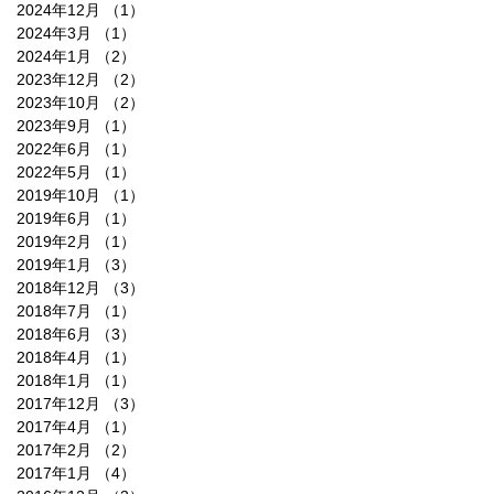
2024年12月
（1）
1件の記事
2024年3月
（1）
1件の記事
2024年1月
（2）
2件の記事
2023年12月
（2）
2件の記事
2023年10月
（2）
2件の記事
2023年9月
（1）
1件の記事
2022年6月
（1）
1件の記事
2022年5月
（1）
1件の記事
2019年10月
（1）
1件の記事
2019年6月
（1）
1件の記事
2019年2月
（1）
1件の記事
2019年1月
（3）
3件の記事
2018年12月
（3）
3件の記事
2018年7月
（1）
1件の記事
2018年6月
（3）
3件の記事
2018年4月
（1）
1件の記事
2018年1月
（1）
1件の記事
2017年12月
（3）
3件の記事
2017年4月
（1）
1件の記事
2017年2月
（2）
2件の記事
2017年1月
（4）
4件の記事