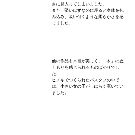
さに見入ってしまいました。
また、堅いはずなのに座ると身体を包
み込み、吸い付くような柔らかさを感
じました。
他の作品も木目が美しく、「木」のぬ
くもりを感じられるものばかりでし
た。
ヒノキでつくられたバスタブの中で
は、小さい女の子がしばらく寛いでい
ました。