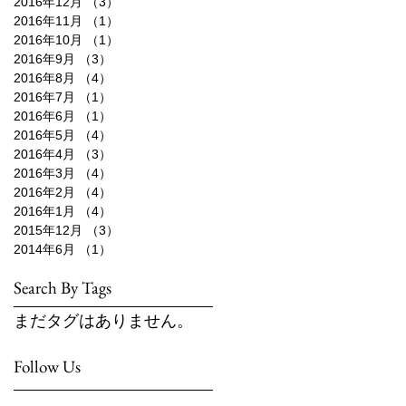
2016年12月
（3）
3件の記事
2016年11月
（1）
1件の記事
2016年10月
（1）
1件の記事
2016年9月
（3）
3件の記事
2016年8月
（4）
4件の記事
2016年7月
（1）
1件の記事
2016年6月
（1）
1件の記事
2016年5月
（4）
4件の記事
2016年4月
（3）
3件の記事
2016年3月
（4）
4件の記事
2016年2月
（4）
4件の記事
2016年1月
（4）
4件の記事
2015年12月
（3）
3件の記事
2014年6月
（1）
1件の記事
Search By Tags
まだタグはありません。
Follow Us