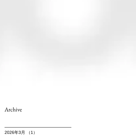
Archive
2026年3月
（1）
1件の記事