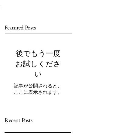
Featured Posts
後でもう一度
お試しくださ
い
記事が公開されると、
ここに表示されます。
Recent Posts